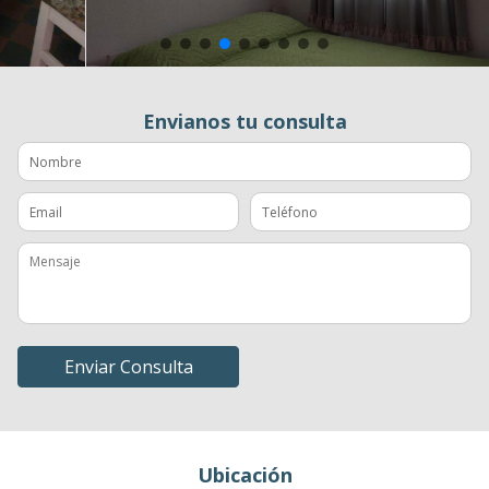
Envianos tu consulta
Enviar Consulta
Ubicación