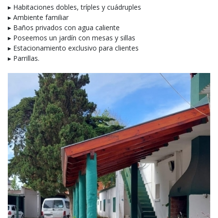
▸ Habitaciones dobles, tríples y cuádruples
▸ Ambiente familiar
▸ Baños privados con agua caliente
▸ Poseemos un jardín con mesas y sillas
▸ Estacionamiento exclusivo para clientes
▸ Parrillas.